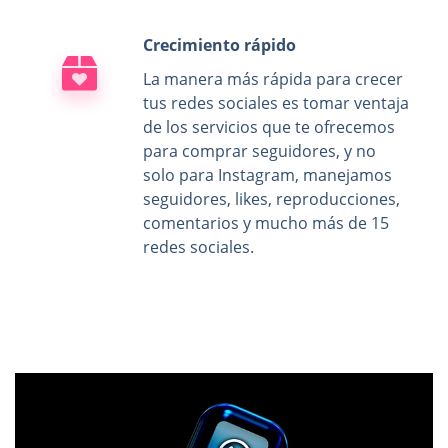
Crecimiento rápido
La manera más rápida para crecer
tus redes sociales es tomar ventaja
de los servicios que te ofrecemos
para comprar seguidores, y no
solo para Instagram, manejamos
seguidores, likes, reproducciones,
comentarios y mucho más de 15
redes sociales.