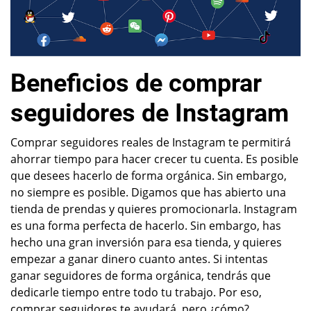
Beneficios de comprar
seguidores de Instagram
Comprar seguidores reales de Instagram te permitirá
ahorrar tiempo para hacer crecer tu cuenta. Es posible
que desees hacerlo de forma orgánica. Sin embargo,
no siempre es posible. Digamos que has abierto una
tienda de prendas y quieres promocionarla. Instagram
es una forma perfecta de hacerlo. Sin embargo, has
hecho una gran inversión para esa tienda, y quieres
empezar a ganar dinero cuanto antes. Si intentas
ganar seguidores de forma orgánica, tendrás que
dedicarle tiempo entre todo tu trabajo. Por eso,
comprar seguidores te ayudará, pero ¿cómo?