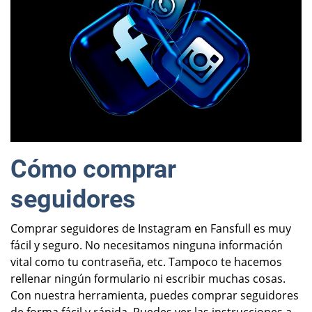
Cómo comprar
seguidores
Comprar seguidores de Instagram en Fansfull es muy
fácil y seguro. No necesitamos ninguna información
vital como tu contraseña, etc. Tampoco te hacemos
rellenar ningún formulario ni escribir muchas cosas.
Con nuestra herramienta, puedes comprar seguidores