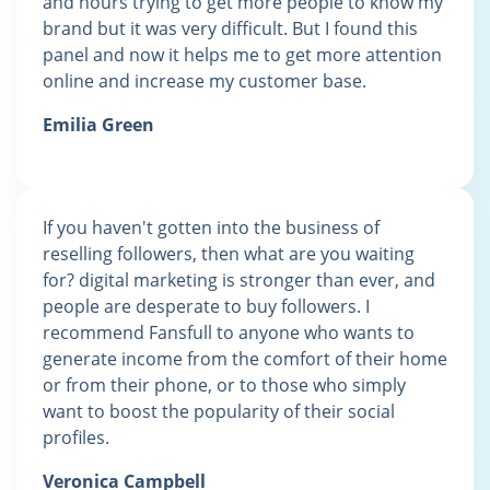
and hours trying to get more people to know my
brand but it was very difficult. But I found this
panel and now it helps me to get more attention
online and increase my customer base.
Emilia Green
If you haven't gotten into the business of
reselling followers, then what are you waiting
for? digital marketing is stronger than ever, and
people are desperate to buy followers. I
recommend Fansfull to anyone who wants to
generate income from the comfort of their home
or from their phone, or to those who simply
want to boost the popularity of their social
profiles.
Veronica Campbell