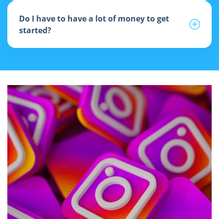
Do I have to have a lot of money to get
started?