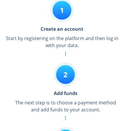
1
Create an account
Start by registering on the platform and then log in
with your data.
2
Add funds
The next step is to choose a payment method
and add funds to your account.