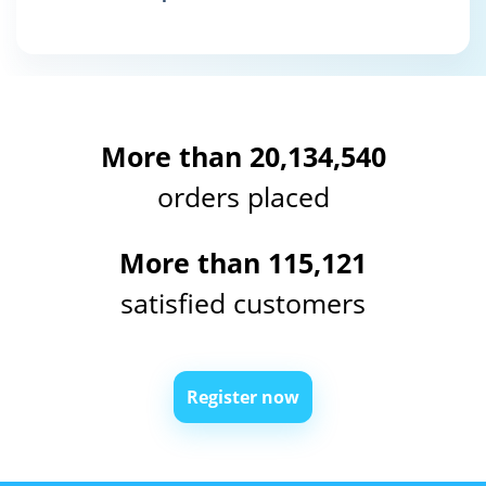
More than 20,134,540
orders placed
More than 115,121
satisfied customers
Register now