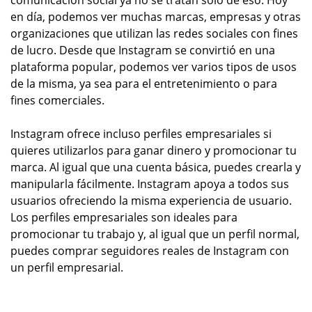
comunicación social ya no se tratan sólo de eso. Hoy
en día, podemos ver muchas marcas, empresas y otras
organizaciones que utilizan las redes sociales con fines
de lucro. Desde que Instagram se convirtió en una
plataforma popular, podemos ver varios tipos de usos
de la misma, ya sea para el entretenimiento o para
fines comerciales.
Instagram ofrece incluso perfiles empresariales si
quieres utilizarlos para ganar dinero y promocionar tu
marca. Al igual que una cuenta básica, puedes crearla y
manipularla fácilmente. Instagram apoya a todos sus
usuarios ofreciendo la misma experiencia de usuario.
Los perfiles empresariales son ideales para
promocionar tu trabajo y, al igual que un perfil normal,
puedes comprar seguidores reales de Instagram con
un perfil empresarial.