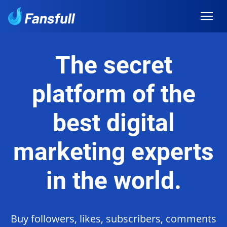
The secret
platform of the
best digital
marketing experts
in the world.
Buy followers, likes, subscribers, comments