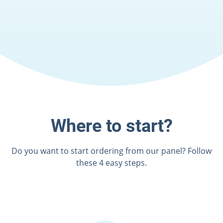
Where to start?
Do you want to start ordering from our panel? Follow
these 4 easy steps.