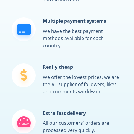
Multiple payment systems
We have the best payment
methods available for each
country.
Really cheap
We offer the lowest prices, we are
the #1 supplier of followers, likes
and comments worldwide.
Extra fast delivery
All our customers' orders are
processed very quickly.