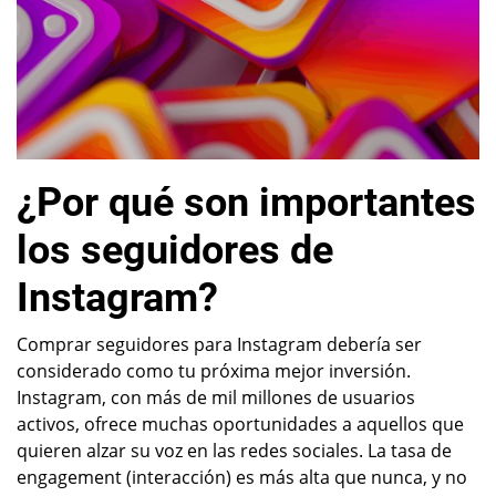
¿Por qué son importantes
los seguidores de
Instagram?
Comprar seguidores para Instagram debería ser
considerado como tu próxima mejor inversión.
Instagram, con más de mil millones de usuarios
activos, ofrece muchas oportunidades a aquellos que
quieren alzar su voz en las redes sociales. La tasa de
engagement (interacción) es más alta que nunca, y no