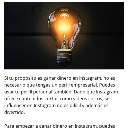
Si tu propósito es ganar dinero en Instagram, no es
necesario que tengas un perfil empresarial. Puedes
usar tu perfil personal también. Dado que Instagram
ofrece contenidos cortos como vídeos cortos, ser
influencer en Instagram no es difícil y además es
divertido.
Para empezar a ganar dinero en Instagram, puedes