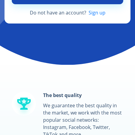
Do not have an account?
Sign up
The best quality
We guarantee the best quality in
the market, we work with the most
popular social networks:
Instagram, Facebook, Twitter,
TikTok and more.