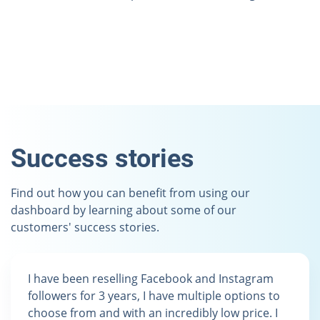
Success stories
Find out how you can benefit from using our
dashboard by learning about some of our
customers' success stories.
I have been reselling Facebook and Instagram
followers for 3 years, I have multiple options to
choose from and with an incredibly low price. I