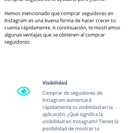
Hemos mencionado que comprar seguidores en
Instagram es una buena forma de hacer crecer tu
cuenta rápidamente. A continuación, te mostramos
algunas ventajas que se obtienen al comprar
seguidores:
Visibilidad
Comprar de seguidores de
Instagram aumentará
rápidamente tu visibilidad en la
aplicación. ¿Qué significa la
visibilidad en Instagram? Tienes la
posibilidad de mostrar tu