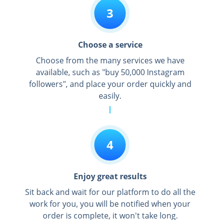
3
Choose a service
Choose from the many services we have
available, such as "buy 50,000 Instagram
followers", and place your order quickly and
easily.
4
Enjoy great results
Sit back and wait for our platform to do all the
work for you, you will be notified when your
order is complete, it won't take long.