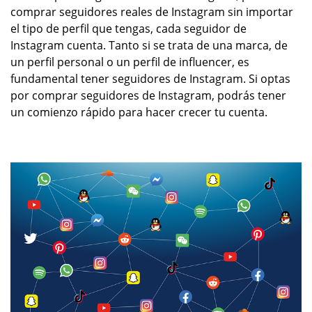
comprar seguidores reales de Instagram sin importar
el tipo de perfil que tengas, cada seguidor de
Instagram cuenta. Tanto si se trata de una marca, de
un perfil personal o un perfil de influencer, es
fundamental tener seguidores de Instagram. Si optas
por comprar seguidores de Instagram, podrás tener
un comienzo rápido para hacer crecer tu cuenta.