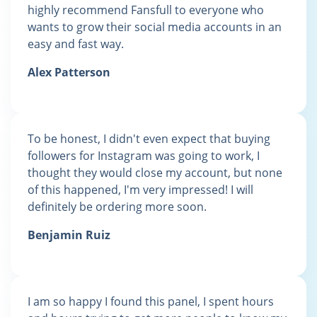
highly recommend Fansfull to everyone who
wants to grow their social media accounts in an
easy and fast way.
Alex Patterson
To be honest, I didn't even expect that buying
followers for Instagram was going to work, I
thought they would close my account, but none
of this happened, I'm very impressed! I will
definitely be ordering more soon.
Benjamin Ruiz
I am so happy I found this panel, I spent hours