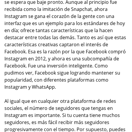
se espera que baje pronto. Aunque al principio fue
recibida como la imitación de Snapchat, ahora
Instagram se gana el corazón de la gente con una
interfaz que es un ejemplo para los estándares de hoy
en día; ofrece tantas características que la hacen
destacar entre todas las demás. Tanto es así que estas
características creativas captaron el interés de
Facebook. Esa es la razón por la que Facebook compró
Instagram en 2012, y ahora es una subcompañía de
Facebook. Fue una inversión inteligente. Como
pudimos ver, Facebook sigue logrando mantener su
popularidad, con diferentes plataformas como
Instagram y WhatsApp.
Al igual que en cualquier otra plataforma de redes
sociales, el número de seguidores que tengas en
Instagram es importante. Si tu cuenta tiene muchos
seguidores, es más fácil recibir más seguidores
progresivamente con el tiempo. Por supuesto, puedes