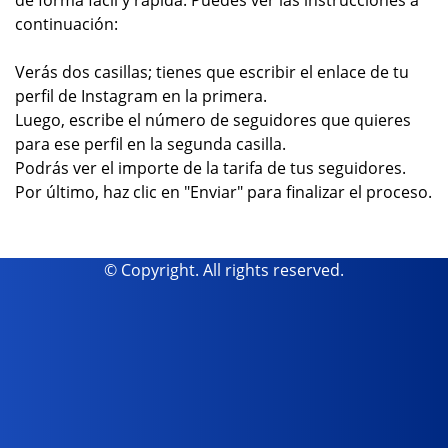
de forma fácil y rápida. Puedes ver las instrucciones a
continuación:
Verás dos casillas; tienes que escribir el enlace de tu
perfil de Instagram en la primera.
Luego, escribe el número de seguidores que quieres
para ese perfil en la segunda casilla.
Podrás ver el importe de la tarifa de tus seguidores.
Por último, haz clic en "Enviar" para finalizar el proceso.
© Copyright. All rights reserved.