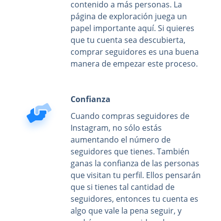
contenido a más personas. La
página de exploración juega un
papel importante aquí. Si quieres
que tu cuenta sea descubierta,
comprar seguidores es una buena
manera de empezar este proceso.
Confianza
Cuando compras seguidores de
Instagram, no sólo estás
aumentando el número de
seguidores que tienes. También
ganas la confianza de las personas
que visitan tu perfil. Ellos pensarán
que si tienes tal cantidad de
seguidores, entonces tu cuenta es
algo que vale la pena seguir, y