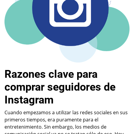
Razones clave para
comprar seguidores de
Instagram
Cuando empezamos a utilizar las redes sociales en sus
primeros tiempos, era puramente para el
entretenimiento. Sin embargo, los medios de