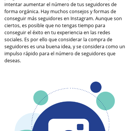
intentar aumentar el número de tus seguidores de
forma orgánica. Hay muchos consejos y formas de
conseguir más seguidores en Instagram. Aunque son
ciertos, es posible que no tengas tiempo para
conseguir el éxito en tu experiencia en las redes
sociales. Es por ello que considerar la compra de
seguidores es una buena idea, y se considera como un
impulso rápido para el número de seguidores que
deseas.