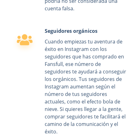
podría no ser considerada una
cuenta falsa.
Seguidores orgánicos
Cuando empiezas tu aventura de
éxito en Instagram con los
seguidores que has comprado en
Fansfull, ese número de
seguidores te ayudará a conseguir
los orgánicos. Tus seguidores de
Instagram aumentan según el
número de tus seguidores
actuales, como el efecto bola de
nieve. Si quieres llegar a la gente,
comprar seguidores te facilitará el
camino de la comunicación y el
éxito.